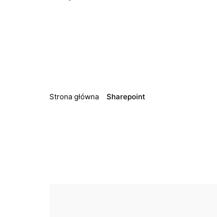
Strona główna
Sharepoint