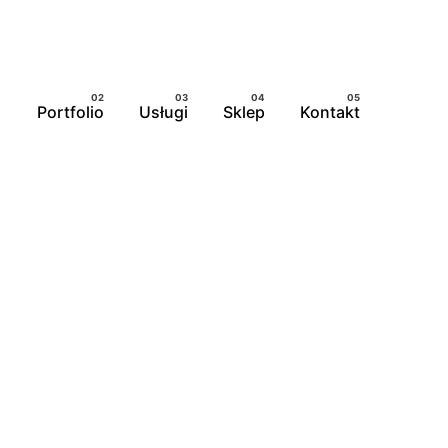
Portfolio
Usługi
Sklep
Kontakt