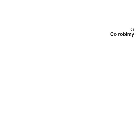
Co robimy