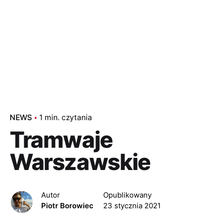
NEWS
1 min. czytania
Tramwaje
Warszawskie
Autor
Opublikowany
Piotr Borowiec
23 stycznia 2021