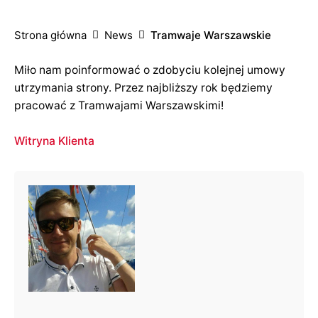
Strona główna
News
Tramwaje Warszawskie
Miło nam poinformować o zdobyciu kolejnej umowy
utrzymania strony. Przez najbliższy rok będziemy
pracować z Tramwajami Warszawskimi!
Witryna Klienta