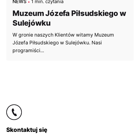
NEWS
1 min. czytania
Muzeum Józefa Piłsudskiego w
Sulejówku
W gronie naszych Klientów witamy Muzeum
Józefa Piłsudskiego w Sulejówku. Nasi
programiści...
Skontaktuj się