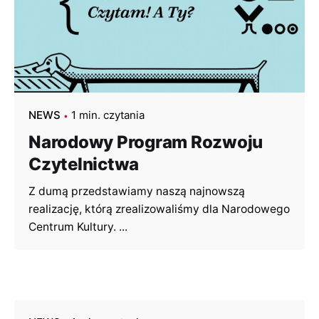
NEWS
1 min. czytania
Narodowy Program Rozwoju
Czytelnictwa
Z dumą przedstawiamy naszą najnowszą
realizację, którą zrealizowaliśmy dla Narodowego
Centrum Kultury. ...