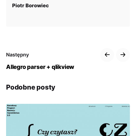
Piotr Borowiec
Następny
Allegro parser + qlikview
Podobne posty